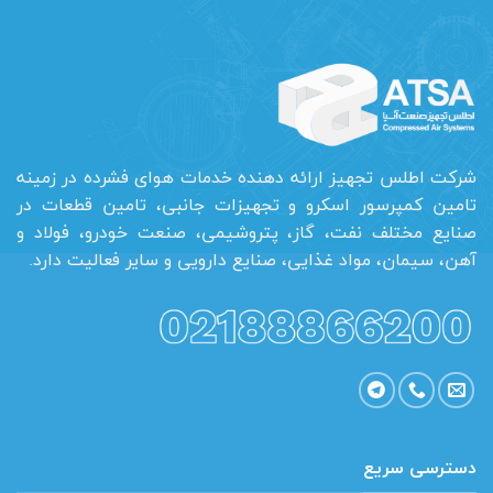
شرکت اطلس تجهیز ارائه دهنده خدمات هوای فشرده در زمینه
تامین کمپرسور اسکرو و تجهیزات جانبی، تامین قطعات در
صنایع مختلف نفت، گاز، پتروشیمی، صنعت خودرو، فولاد و
آهن، سیمان، مواد غذایی، صنایع دارویی و سایر فعالیت دارد.
دسترسی سریع