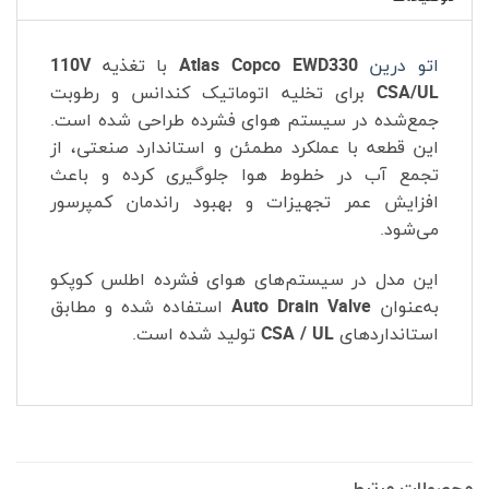
اتو درین
Atlas Copco EWD330
با تغذیه
110V
CSA/UL
برای تخلیه اتوماتیک کندانس و رطوبت
جمع‌شده در سیستم هوای فشرده طراحی شده است.
این قطعه با عملکرد مطمئن و استاندارد صنعتی، از
تجمع آب در خطوط هوا جلوگیری کرده و باعث
افزایش عمر تجهیزات و بهبود راندمان کمپرسور
می‌شود.
این مدل در سیستم‌های هوای فشرده اطلس کوپکو
به‌عنوان
Auto Drain Valve
استفاده شده و مطابق
استانداردهای
CSA / UL
تولید شده است.
محصولات مرتبط