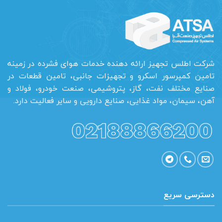
شرکت اطلس تجهیز ارائه دهنده خدمات هوای فشرده در زمینه
تامین کمپرسور اسکرو و تجهیزات جانبی، تامین قطعات در
صنایع مختلف نفت، گاز، پتروشیمی، صنعت خودرو، فولاد و
آهن، سیمان، مواد غذایی، صنایع دارویی و سایر فعالیت دارد.
دسترسی سریع