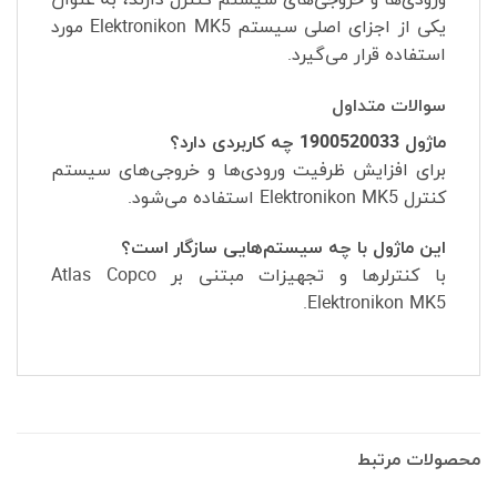
یکی از اجزای اصلی سیستم Elektronikon MK5 مورد
استفاده قرار می‌گیرد.
سوالات متداول
ماژول 1900520033 چه کاربردی دارد؟
برای افزایش ظرفیت ورودی‌ها و خروجی‌های سیستم
کنترل Elektronikon MK5 استفاده می‌شود.
این ماژول با چه سیستم‌هایی سازگار است؟
با کنترلرها و تجهیزات مبتنی بر Atlas Copco
Elektronikon MK5.
محصولات مرتبط