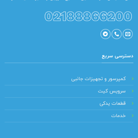
دسترسی سریع
کمپرسور و تجهیزات جانبی
سرویس کیت
قطعات یدکی
خدمات