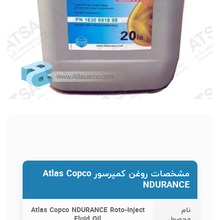
مشخصات روغن کمپرسور Atlas Copco
NDURANCE
نام
Atlas Copco NDURANCE Roto-Inject
محصول
Fluid Oil