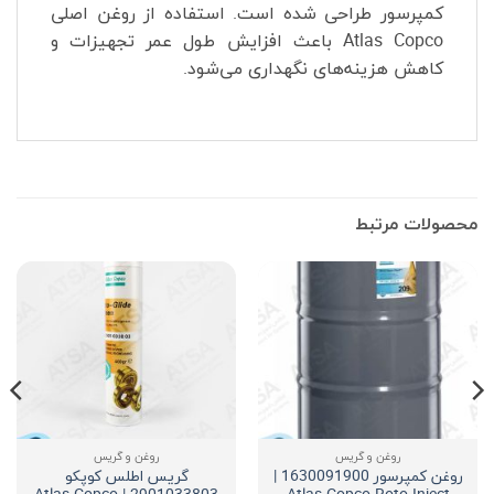
کمپرسور طراحی شده است. استفاده از روغن اصلی
Atlas Copco باعث افزایش طول عمر تجهیزات و
کاهش هزینه‌های نگهداری می‌شود.
محصولات مرتبط
روغن و گریس
روغن و گریس
روغن کمپرسور 1630091900 |
گریس اطلس کوپکو