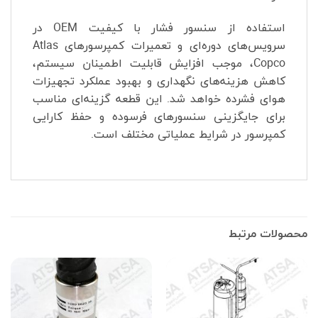
استفاده از سنسور فشار با کیفیت OEM در
سرویس‌های دوره‌ای و تعمیرات کمپرسورهای Atlas
Copco، موجب افزایش قابلیت اطمینان سیستم،
کاهش هزینه‌های نگهداری و بهبود عملکرد تجهیزات
هوای فشرده خواهد شد. این قطعه گزینه‌ای مناسب
برای جایگزینی سنسورهای فرسوده و حفظ کارایی
کمپرسور در شرایط عملیاتی مختلف است.
محصولات مرتبط