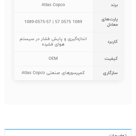
برند
Atlas Copco
پارت‌های
1089 0575 57 | 1089-0575-57
معادل
اندازه‌گیری و پایش فشار در سیستم
کاربرد
هوای فشرده
کیفیت
OEM
سازگاری
کمپرسورهای صنعتی Atlas Copco
توضیحات