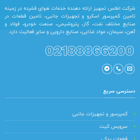
شرکت اطلس تجهیز ارائه دهنده خدمات هوای فشرده در زمینه
تامین کمپرسور اسکرو و تجهیزات جانبی، تامین قطعات در
صنایع مختلف نفت، گاز، پتروشیمی، صنعت خودرو، فولاد و
آهن، سیمان، مواد غذایی، صنایع دارویی و سایر فعالیت دارد.
دسترسی سریع
کمپرسور و تجهیزات جانبی
سرویس کیت
قطعات یدکی