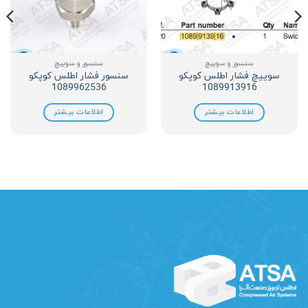
سنسور و سوییچ
سنسور و سوییچ
سوییچ فشار اطلس کوپکو
سنسور فشار اطلس کوپکو
1089962536
1089913916
اطلاعات بیشتر
اطلاعات بیشتر