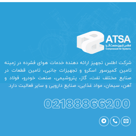
شرکت اطلس تجهیز ارائه دهنده خدمات هوای فشرده در زمینه
تامین کمپرسور اسکرو و تجهیزات جانبی، تامین قطعات در
صنایع مختلف نفت، گاز، پتروشیمی، صنعت خودرو، فولاد و
آهن، سیمان، مواد غذایی، صنایع دارویی و سایر فعالیت دارد.