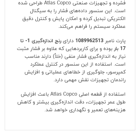
فشرده و تجهیزات صنعتی Atlas Copco طراحی شده
است. این سنسور داده‌های فشار را به سیگنال
الکتریکی تبدیل کرده و امکان پایش و کنترل دقیق
عملکرد سیستم را فراهم می‌کند.
پارت نامبر
1089962513
دارای
رنج اندازه‌گیری 1- تا
17 بار
بوده و برای کاربردهایی که علاوه بر فشار مثبت
نیاز به اندازه‌گیری فشار منفی (خلأ) دارند مناسب
است. استفاده از این سنسور در کنترل عملکرد
کمپرسور، جلوگیری از خطاهای عملیاتی و افزایش
راندمان تجهیزات نقش مهمی دارد.
استفاده از قطعه اصلی Atlas Copco باعث افزایش
طول عمر تجهیزات، دقت اندازه‌گیری بیشتر و کاهش
هزینه‌های تعمیر و نگهداری خواهد شد.