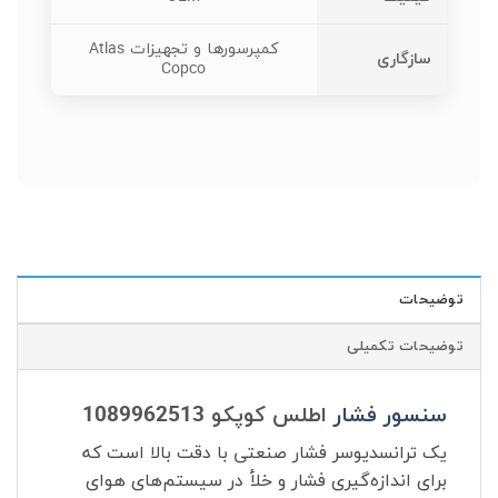
کمپرسورها و تجهیزات Atlas
سازگاری
Copco
توضیحات
توضیحات تکمیلی
سنسور فشار
اطلس کوپکو
1089962513
یک ترانسدیوسر فشار صنعتی با دقت بالا است که
برای اندازه‌گیری فشار و خلأ در سیستم‌های هوای