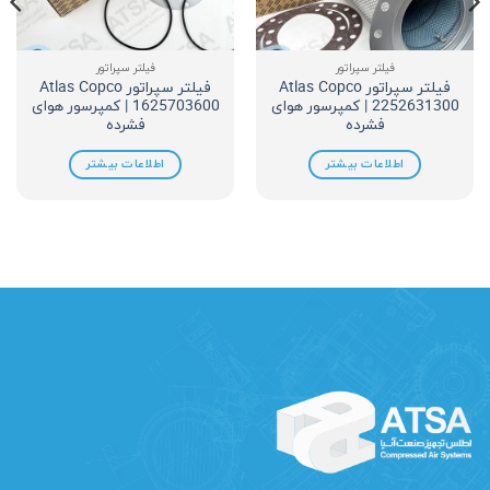
فیلتر سپراتور
فیلتر سپراتور
فیلتر سپراتور Atlas Copco
فیلتر سپراتور Atlas Copco
2252631300 | کمپرسور هوای
1625703600 | کمپرسور هوای
فشرده
فشرده
اطلاعات بیشتر
اطلاعات بیشتر