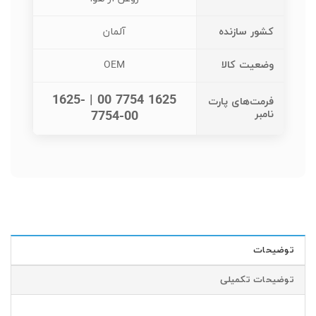
کشور سازنده
آلمان
وضعیت کالا
OEM
1625 7754 00 | 1625-
فرمت‌های پارت
نامبر
7754-00
توضیحات
توضیحات تکمیلی