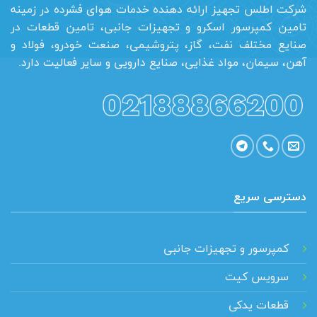
شرکت اطلس تجهیز ارائه دهنده خدمات هوای فشرده در زمینه
تامین کمپرسور اسکرو و تجهیزات جانبی، تامین قطعات در
صنایع مختلف نفت، گاز، پتروشیمی، صنعت خودرو، فولاد و
آهن، سیمان، مواد غذایی، صنایع دارویی و سایر فعالیت دارد.
دسترسی سریع
کمپرسور و تجهیزات جانبی
سرویس کیت
قطعات یدکی