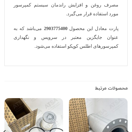
مصرف روغن و افزایش راندمان سیستم کمپرسور
مورد استفاده قرار می‌گیرد.
پارت معادل این محصول
2903775400
می‌باشد که به
عنوان جایگزین معتبر در سرویس و نگهداری
کمپرسورهای اطلس کوپکو استفاده می‌شود.
محصولات مرتبط