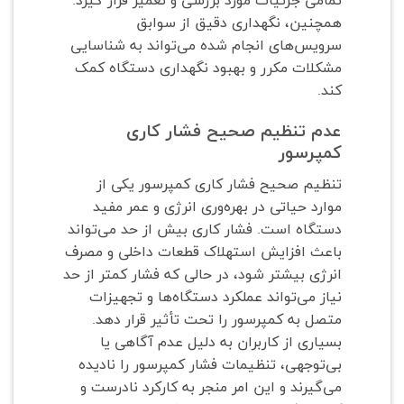
تمامی جزئیات مورد بررسی و تعمیر قرار گیرد.
همچنین، نگهداری دقیق از سوابق
سرویس‌های انجام شده می‌تواند به شناسایی
مشکلات مکرر و بهبود نگهداری دستگاه کمک
کند.
عدم تنظیم صحیح فشار کاری
کمپرسور
تنظیم صحیح فشار کاری کمپرسور یکی از
موارد حیاتی در بهره‌وری انرژی و عمر مفید
دستگاه است. فشار کاری بیش از حد می‌تواند
باعث افزایش استهلاک قطعات داخلی و مصرف
انرژی بیشتر شود، در حالی که فشار کمتر از حد
نیاز می‌تواند عملکرد دستگاه‌ها و تجهیزات
متصل به کمپرسور را تحت تأثیر قرار دهد.
بسیاری از کاربران به دلیل عدم آگاهی یا
بی‌توجهی، تنظیمات فشار کمپرسور را نادیده
می‌گیرند و این امر منجر به کارکرد نادرست و