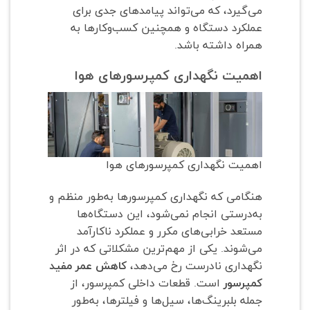
می‌گیرد، که می‌تواند پیامدهای جدی برای
عملکرد دستگاه و همچنین کسب‌وکارها به
همراه داشته باشد.
اهمیت نگهداری کمپرسورهای هوا
اهمیت نگهداری کمپرسورهای هوا
هنگامی که نگهداری کمپرسورها به‌طور منظم و
به‌درستی انجام نمی‌شود، این دستگاه‌ها
مستعد خرابی‌های مکرر و عملکرد ناکارآمد
می‌شوند. یکی از مهم‌ترین مشکلاتی که در اثر
نگهداری نادرست رخ می‌دهد،
کاهش عمر مفید
کمپرسور
است. قطعات داخلی کمپرسور، از
جمله بلبرینگ‌ها، سیل‌ها و فیلترها، به‌طور