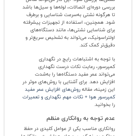
بررسی دوره‌ای اتصالات، لوله‌ها و سیل‌ها باشد
تا هرگونه نشتی به‌سرعت شناسایی و برطرف
شود. همچنین، استفاده از تجهیزات پیشرفته
برای شناسایی نشتی‌ها، مانند دستگاه‌های
اولتراسونیک، می‌تواند به تشخیص سریع‌تر و
دقیق‌تر کمک کند.
با توجه به اشتباهات رایج در نگهداری
کمپرسور، رعایت نکات درست نگهداری
می‌تواند عمر مفید دستگاه‌ها را به‌شدت
افزایش دهد. برای آشنایی با روش‌های موثر در
این زمینه، مقاله
روش‌های افزایش عمر مفید
کمپرسور هوا + نکات مهم نگهداری و تعمیرات
را بخوانید.
عدم توجه به روانکاری منظم
روانکاری مناسب یکی از عوامل کلیدی در حفظ