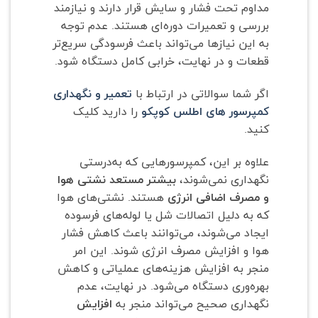
مداوم تحت فشار و سایش قرار دارند و نیازمند
بررسی و تعمیرات دوره‌ای هستند. عدم توجه
به این نیازها می‌تواند باعث فرسودگی سریع‌تر
قطعات و در نهایت، خرابی کامل دستگاه شود.
اگر شما سوالاتی در ارتباط با
تعمیر و نگهداری
کمپرسور های اطلس کوپکو
را دارید کلیک
کنید.
علاوه بر این، کمپرسورهایی که به‌درستی
نگهداری نمی‌شوند،
بیشتر مستعد نشتی هوا
و مصرف اضافی انرژی
هستند. نشتی‌های هوا
که به دلیل اتصالات شل یا لوله‌های فرسوده
ایجاد می‌شوند، می‌توانند باعث کاهش فشار
هوا و افزایش مصرف انرژی شوند. این امر
منجر به افزایش هزینه‌های عملیاتی و کاهش
بهره‌وری دستگاه می‌شود. در نهایت، عدم
نگهداری صحیح می‌تواند منجر به
افزایش