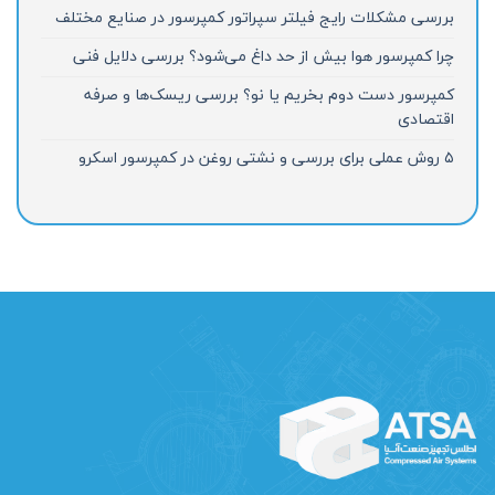
بررسی مشکلات رایج فیلتر سپراتور کمپرسور در صنایع مختلف
چرا کمپرسور هوا بیش از حد داغ می‌شود؟ بررسی دلایل فنی
کمپرسور دست دوم بخریم یا نو؟ بررسی ریسک‌ها و صرفه
اقتصادی
۵ روش عملی برای بررسی و نشتی روغن در کمپرسور اسکرو