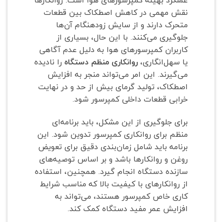
عملکرد بهینه کمپرسورهای هوا است. روانکارها
نقش مهمی در کاهش اصطکاک بین قطعات
متحرک دارند و از سایش زودهنگام آن‌ها
جلوگیری می‌کنند. با این حال، بسیاری از
کاربران کمپرسورهای هوا به دلیل عدم آگاهی
یا سهل‌انگاری،
روانکاری منظم دستگاه
را نادیده
می‌گیرند. این امر می‌تواند منجر به افزایش
اصطکاک، تولید گرمای بیش از حد و در نهایت
خرابی قطعات داخلی کمپرسور شود.
برای جلوگیری از این مشکل، باید برنامه‌ای
منظم برای روانکاری کمپرسور تدوین شود. این
برنامه باید شامل زمان‌بندی دقیق برای تعویض
روغن و روانکارها باشد و بر اساس توصیه‌های
سازنده دستگاه انجام گیرد. همچنین، استفاده
از روانکارهای با کیفیت بالا که مناسب شرایط
کاری خاص کمپرسور هستند، می‌تواند به
افزایش عمر مفید دستگاه کمک کند.