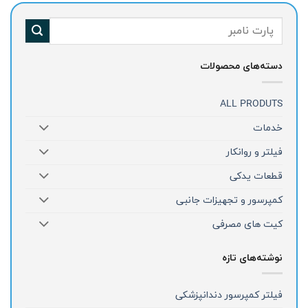
جستجو
برای:
دسته‌های محصولات
ALL PRODUTS
خدمات
فیلتر و روانکار
قطعات یدکی
کمپرسور و تجهیزات جانبی
کیت های مصرفی
نوشته‌های تازه
فیلتر کمپرسور دندانپزشکی