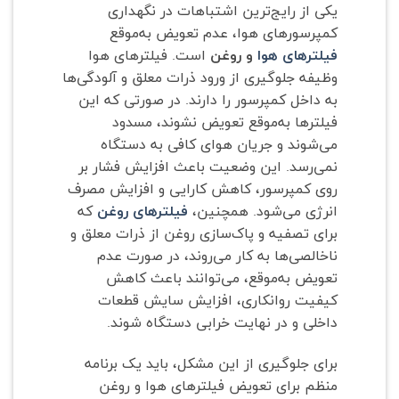
یکی از رایج‌ترین اشتباهات در نگهداری
کمپرسورهای هوا، عدم تعویض به‌موقع
فیلترهای هوا
و روغن
است. فیلترهای هوا
وظیفه جلوگیری از ورود ذرات معلق و آلودگی‌ها
به داخل کمپرسور را دارند. در صورتی که این
فیلترها به‌موقع تعویض نشوند، مسدود
می‌شوند و جریان هوای کافی به دستگاه
نمی‌رسد. این وضعیت باعث افزایش فشار بر
روی کمپرسور، کاهش کارایی و افزایش مصرف
انرژی می‌شود. همچنین،
فیلترهای روغن
که
برای تصفیه و پاک‌سازی روغن از ذرات معلق و
ناخالصی‌ها به کار می‌روند، در صورت عدم
تعویض به‌موقع، می‌توانند باعث کاهش
کیفیت روانکاری، افزایش سایش قطعات
داخلی و در نهایت خرابی دستگاه شوند.
برای جلوگیری از این مشکل، باید یک برنامه
منظم برای تعویض فیلترهای هوا و روغن