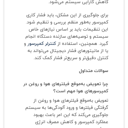
کاهش کارایی سیستم می‌شود.
برای جلوگیری از این مشکل، باید فشار کاری
کمپرسور به‌طور منظم بررسی و تنظیم شود.
این تنظیمات باید بر اساس نیازهای خاص
سیستم و توصیه‌های سازنده دستگاه انجام
گیرد. همچنین، استفاده از
کنترلر کمپرسو
ر
و
یا از مانیتورهای فشار دیجیتال می‌تواند به
کنترل دقیق‌تر و سریع‌تر فشار کمک کند.
سوالات متداول
چرا تعویض به‌موقع فیلترهای هوا و روغن در
کمپرسورهای هوا مهم است؟
تعویض به‌موقع فیلترهای هوا و روغن از
گرفتگی فیلترها و ورود آلودگی‌ها به سیستم
جلوگیری می‌کند که این امر باعث بهبود
عملکرد کمپرسور و کاهش مصرف انرژی