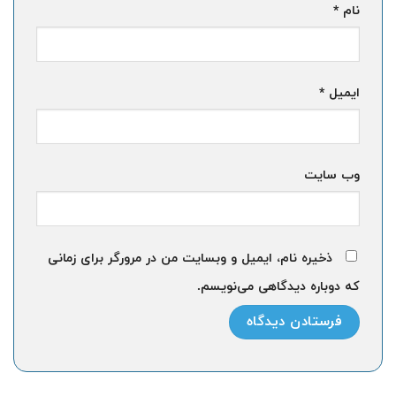
نام
*
ایمیل
*
وب‌ سایت
ذخیره نام، ایمیل و وبسایت من در مرورگر برای زمانی
که دوباره دیدگاهی می‌نویسم.