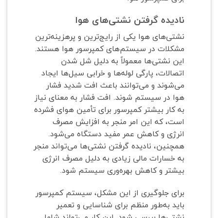
نادیده گرفتن نشتی‌های هوا
نشتی‌های هوا یکی از رایج‌ترین و پرهزینه‌ترین
مشکلات در سیستم‌های کمپرسور هوا هستند.
این نشتی‌ها معمولاً به دلیل شل شدن
اتصالات، پارگی لوله‌ها و خرابی سیل‌ها ایجاد
می‌شوند و می‌توانند باعث افت شدید فشار
هوا در سیستم شوند. افت فشار به معنای نیاز
به کار بیشتر کمپرسور برای تأمین هوای فشرده
است، که این امر منجر به افزایش مصرف
انرژی و کاهش عمر مفید دستگاه می‌شود.
همچنین، نادیده گرفتن نشتی‌ها می‌تواند منجر
به خسارات مالی زیادی به دلیل مصرف انرژی
بیشتر و کاهش بهره‌وری سیستم شود.
برای جلوگیری از این مشکل، سیستم کمپرسور
باید به‌طور منظم برای شناسایی و تعمیر
نشتی‌ها بررسی شود. این کار می‌تواند شامل