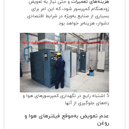
هزینه‌های تعمیرات
و حتی نیاز به تعویض
زودهنگام کمپرسور شود، که این امر برای
بسیاری از صنایع به‌ویژه در شرایط اقتصادی
دشوار، هزینه‌بر خواهد بود.
5 اشتباه رایج در نگهداری کمپرسورهای هوا و
راه‌های جلوگیری از آنها
عدم تعویض به‌موقع فیلترهای هوا و
روغن