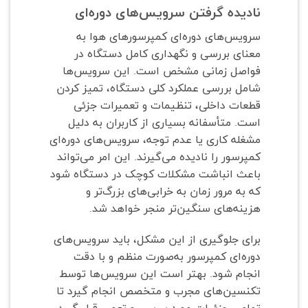
نادیده گرفتن سرویس‌های دوره‌ای
سرویس‌های دوره‌ای کمپرسورهای هوا به
معنای بررسی و نگهداری کامل دستگاه در
فواصل زمانی مشخص است. این سرویس‌ها
شامل بررسی عملکرد کلی دستگاه، تمیز کردن
قطعات داخلی، تنظیمات و تعمیرات جزئی
است. متأسفانه بسیاری از کاربران به دلیل
مشغله کاری یا عدم توجه، سرویس‌های دوره‌ای
کمپرسور را نادیده می‌گیرند. این امر می‌تواند
باعث انباشت مشکلات کوچک در دستگاه شود
که به مرور زمان به خرابی‌های بزرگ‌تر و
هزینه‌های سنگین‌تر منجر خواهد شد.
برای جلوگیری از این مشکل، باید سرویس‌های
دوره‌ای کمپرسور به‌صورت منظم و با دقت
انجام شود. بهتر است این سرویس‌ها توسط
تکنسین‌های مجرب و متخصص انجام گیرد تا