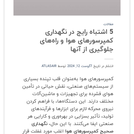
مقالات
5 اشتباه رایج در نگهداری
کمپرسورهای هوا و راه‌های
جلوگیری از آنها
انتشار در تاریخ
آگوست 12, 2024
توسط
ATLASAIR
کمپرسورهای هوا به‌عنوان قلب تپنده بسیاری
از سیستم‌های صنعتی، نقش حیاتی در تأمین
هوای فشرده برای تجهیزات و ماشین‌آلات
مختلف دارند. این دستگاه‌ها، با فراهم کردن
نیروی محرکه لازم برای ابزارها و فرآیندهای
تولید، تأثیر بسزایی در بهره‌وری و کارایی هر
صنعتی ایفا می‌کنند. با این حال،
نگهداری
صحیح کمپرسورهای هوا
اغلب مورد غفلت قرار