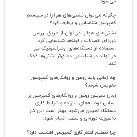
می‌شود.
چگونه می‌توان نشتی‌های هوا را در سیستم
کمپرسور شناسایی و برطرف کرد؟
نشتی‌های هوا را می‌توان از طریق بررسی
دوره‌ای اتصالات و لوله‌ها شناسایی کرد.
استفاده از دستگاه‌های اولتراسونیک نیز
می‌تواند در شناسایی دقیق‌تر نشتی‌ها کمک
کند.
چه زمانی باید روغن و روانکارهای کمپرسور
تعویض شوند؟
زمان تعویض روغن و روانکارهای کمپرسور بر
اساس توصیه‌های سازنده و شرایط کاری
دستگاه تعیین می‌شود. بهتر است این کار
به‌صورت دوره‌ای و منظم انجام شود.
چرا تنظیم فشار کاری کمپرسور اهمیت دارد؟