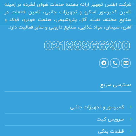
شرکت اطلس تجهیز ارائه دهنده خدمات هوای فشرده در زمینه
تامین کمپرسور اسکرو و تجهیزات جانبی، تامین قطعات در
صنایع مختلف نفت، گاز، پتروشیمی، صنعت خودرو، فولاد و
آهن، سیمان، مواد غذایی، صنایع دارویی و سایر فعالیت دارد.
دسترسی سریع
کمپرسور و تجهیزات جانبی
سرویس کیت
قطعات یدکی