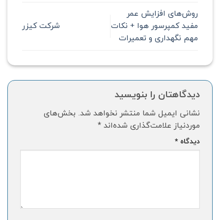
روش‌های افزایش عمر
مفید کمپرسور هوا + نکات
شرکت کیزر
مهم نگهداری و تعمیرات
دیدگاهتان را بنویسید
نشانی ایمیل شما منتشر نخواهد شد.
بخش‌های
موردنیاز علامت‌گذاری شده‌اند
*
دیدگاه
*