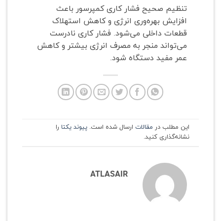
تنظیم صحیح فشار کاری کمپرسور باعث
افزایش بهره‌وری انرژی و کاهش استهلاک
قطعات داخلی می‌شود. فشار کاری نادرست
می‌تواند منجر به مصرف انرژی بیشتر و کاهش
عمر مفید دستگاه شود.
این مطلب در
مقالات
ارسال شده است.
پیوند یکتا
را
نشانه‌گذاری کنید.
ATLASAIR